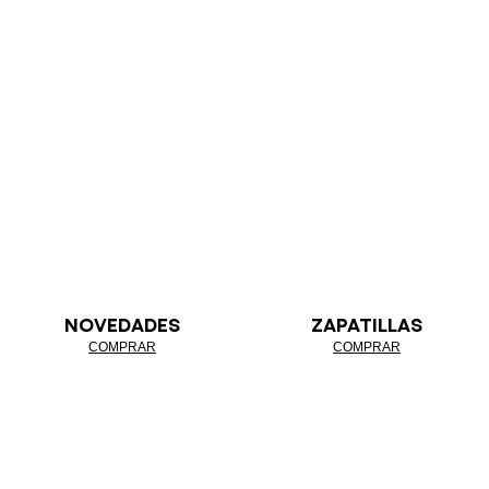
NOVEDADES
ZAPATILLAS
COMPRAR
COMPRAR