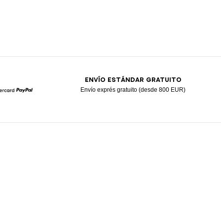
ENVÍO ESTÁNDAR GRATUITO
Envío exprés gratuito (desde 800 EUR)
Mastercard
Paypal