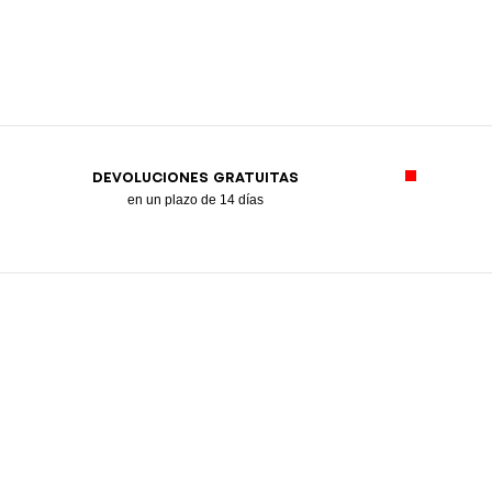
DEVOLUCIONES GRATUITAS
en un plazo de 14 días