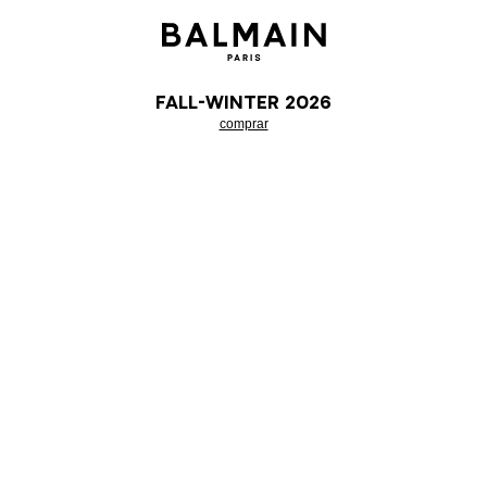
Fall-Winter 2026
comprar