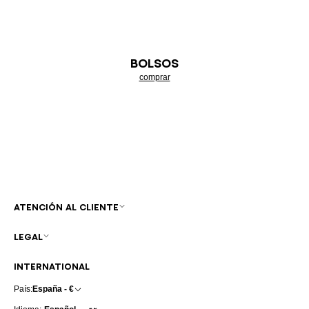
BOLSOS
comprar
ATENCIÓN AL CLIENTE
LEGAL
INTERNATIONAL
País:
España - €