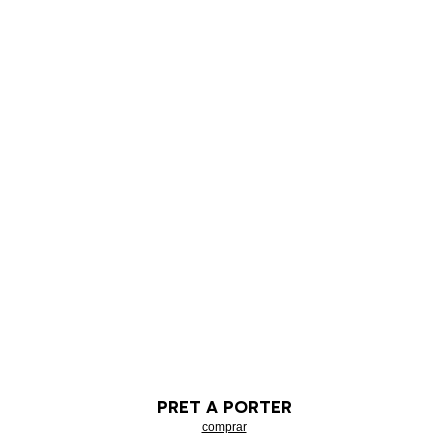
PRET A PORTER
comprar