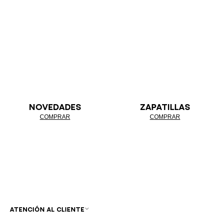
NOVEDADES
ZAPATILLAS
COMPRAR
COMPRAR
ATENCIÓN AL CLIENTE