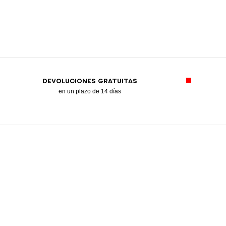
DEVOLUCIONES GRATUITAS
en un plazo de 14 días