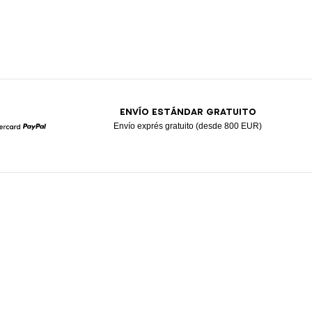
ENVÍO ESTÁNDAR GRATUITO
Envío exprés gratuito (desde 800 EUR)
Mastercard
Paypal