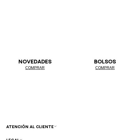
NOVEDADES
BOLSOS
COMPRAR
COMPRAR
ATENCIÓN AL CLIENTE