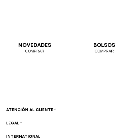
NOVEDADES
BOLSOS
COMPRAR
COMPRAR
ATENCIÓN AL CLIENTE
LEGAL
INTERNATIONAL