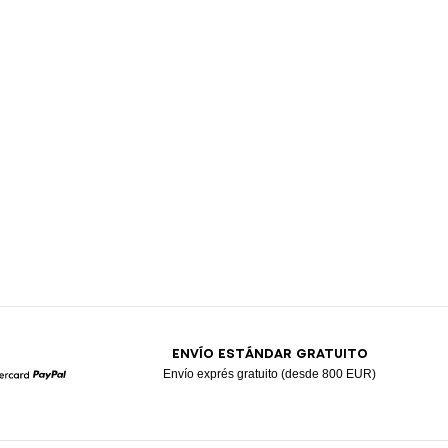
ENVÍO ESTÁNDAR GRATUITO
Envío exprés gratuito (desde 800 EUR)
Mastercard
Paypal