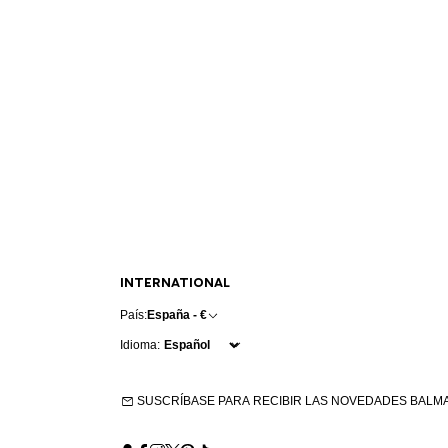
INTERNATIONAL
País:
España - €
Idioma:
SUSCRÍBASE PARA RECIBIR LAS NOVEDADES BALM