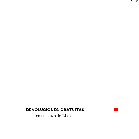
S, M
DEVOLUCIONES GRATUITAS
en un plazo de 14 días