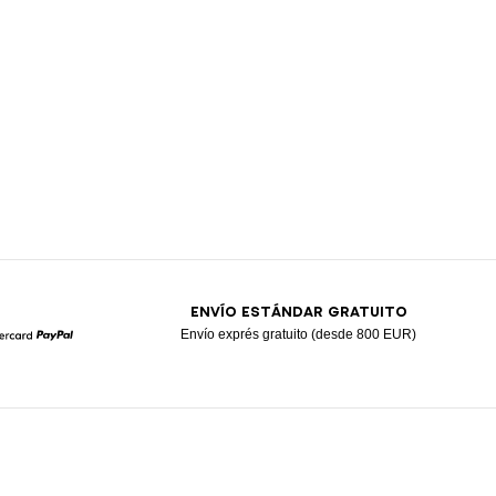
ENVÍO ESTÁNDAR GRATUITO
Envío exprés gratuito (desde 800 EUR)
Mastercard
Paypal