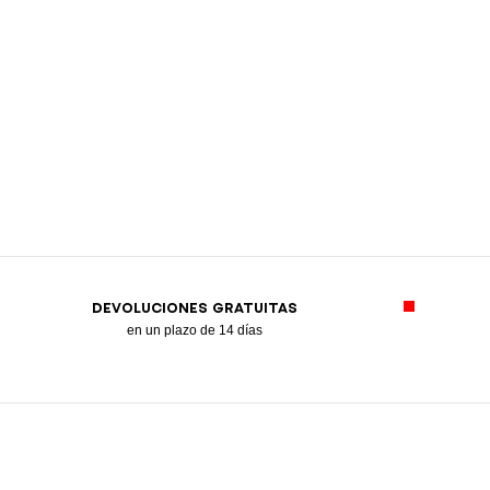
DEVOLUCIONES GRATUITAS
en un plazo de 14 días