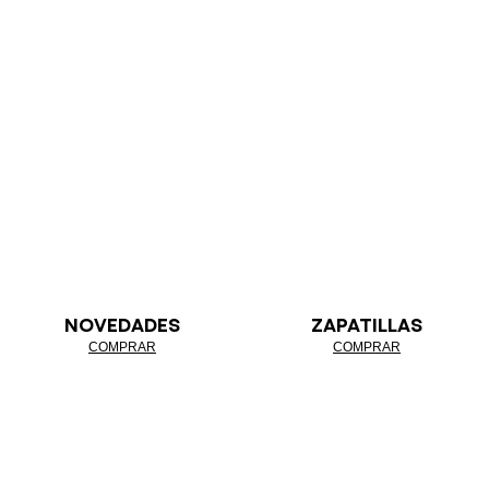
NOVEDADES
ZAPATILLAS
COMPRAR
COMPRAR