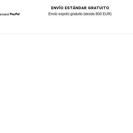
ENVÍO ESTÁNDAR GRATUITO
Envío exprés gratuito (desde 800 EUR)
Mastercard
Paypal