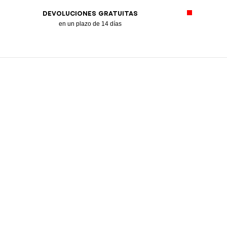
DEVOLUCIONES GRATUITAS
en un plazo de 14 días