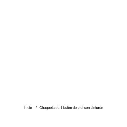
Inicio
Chaqueta de 1 botón de piel con cinturón