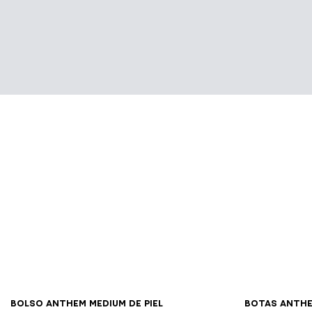
Bolso Anthem Medium de piel
Botas Anthe