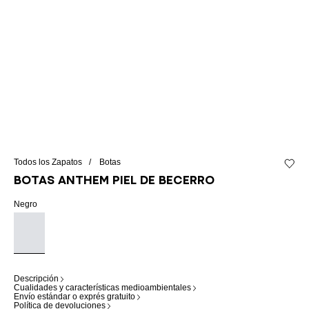
Todos los Zapatos
Botas
Añadir 
Botas Anthem piel de becerro
Negro
Descripción
Cualidades y características medioambientales
Envío estándar o exprés gratuito
Política de devoluciones