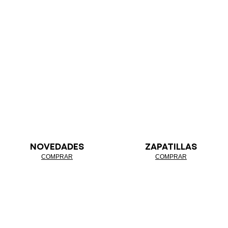
NOVEDADES
ZAPATILLAS
COMPRAR
COMPRAR