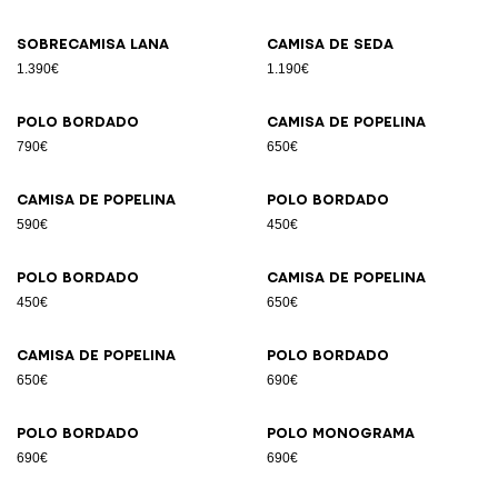
Sobrecamisa lana
Camisa de seda
1.390€
1.190€
Polo bordado
Camisa de popelina
790€
650€
Camisa de popelina
Polo bordado
590€
450€
Polo bordado
Camisa de popelina
450€
650€
Camisa de popelina
Polo bordado
650€
690€
Polo bordado
Polo Monograma
690€
690€