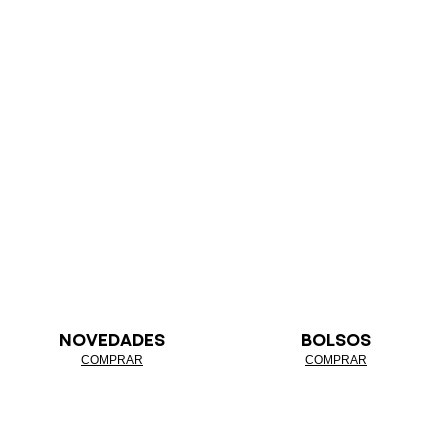
NOVEDADES
BOLSOS
COMPRAR
COMPRAR