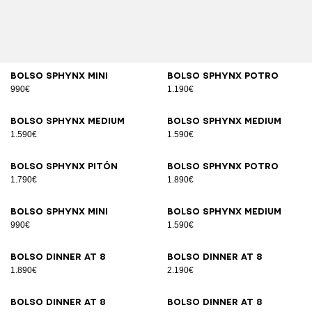
Bolso SPHYNX Mini
Bolso SPHYNX potro
990€
1.190€
Bolso SPHYNX Medium
Bolso SPHYNX Medium
1.590€
1.590€
Bolso SPHYNX pitón
Bolso SPHYNX potro
1.790€
1.890€
Bolso SPHYNX Mini
Bolso SPHYNX Medium
990€
1.590€
Bolso DINNER AT 8
Bolso DINNER AT 8
1.890€
2.190€
Bolso DINNER AT 8
Bolso DINNER AT 8