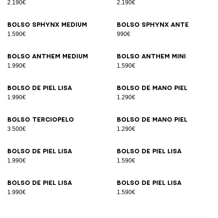
2.190€
2.190€
Bolso SPHYNX Medium
Bolso SPHYNX ante
1.590€
990€
Bolso ANTHEM Medium
Bolso ANTHEM Mini
1.990€
1.590€
Bolso de piel lisa
Bolso de mano piel
1.990€
1.290€
Bolso terciopelo
Bolso de mano piel
3.500€
1.290€
Bolso de piel lisa
Bolso de piel lisa
1.990€
1.590€
Bolso de piel lisa
Bolso de piel lisa
1.990€
1.590€