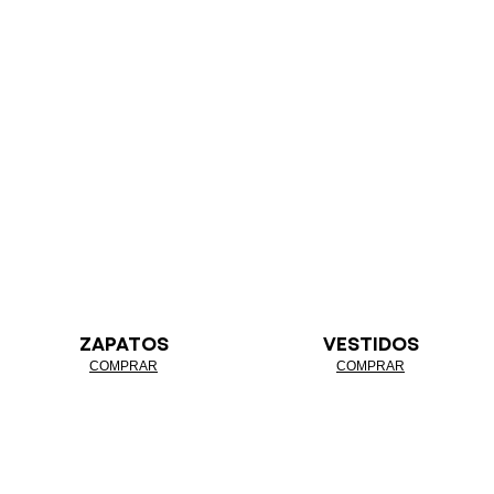
ZAPATOS
VESTIDOS
COMPRAR
COMPRAR