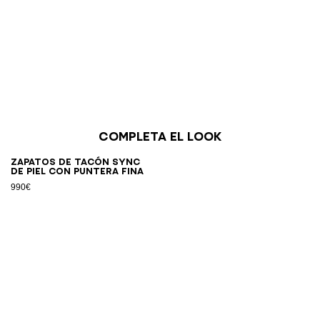
Completa el look
Zapatos de tacón Sync
de piel con puntera fina
990€