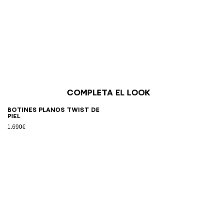
Completa el look
Botines planos Twist de
piel
1.690€