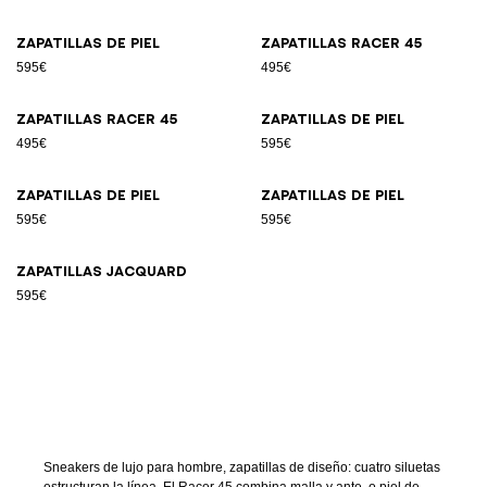
Zapatillas de piel
Zapatillas Racer 45
595€
495€
Zapatillas Racer 45
Zapatillas de piel
495€
595€
Zapatillas de piel
Zapatillas de piel
595€
595€
Zapatillas jacquard
595€
Sneakers de lujo para hombre, zapatillas de diseño: cuatro siluetas