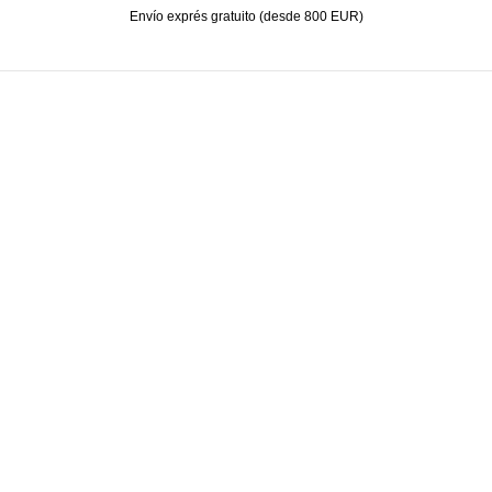
Envío exprés gratuito (desde 800 EUR)