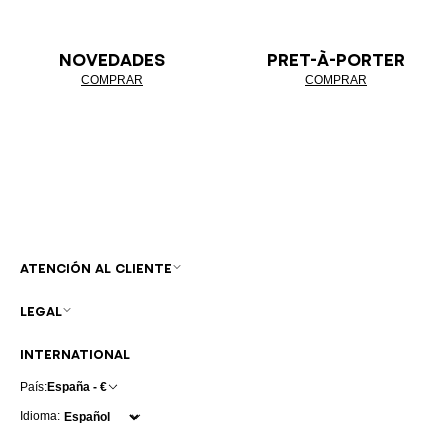
NOVEDADES
PRET-À-PORTER
COMPRAR
COMPRAR
ATENCIÓN AL CLIENTE
LEGAL
INTERNATIONAL
País:
España - €
Idioma: