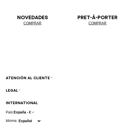
NOVEDADES
PRET-À-PORTER
COMPRAR
COMPRAR
ATENCIÓN AL CLIENTE
LEGAL
INTERNATIONAL
País:
España - €
Idioma: