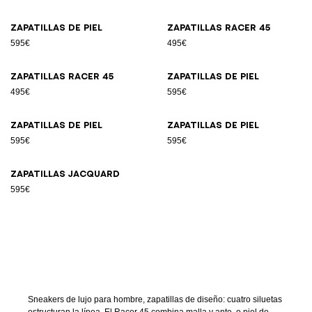
Zapatillas de piel
Zapatillas Racer 45
595€
495€
Zapatillas Racer 45
Zapatillas de piel
495€
595€
Zapatillas de piel
Zapatillas de piel
595€
595€
Zapatillas jacquard
595€
Sneakers de lujo para hombre, zapatillas de diseño: cuatro siluetas