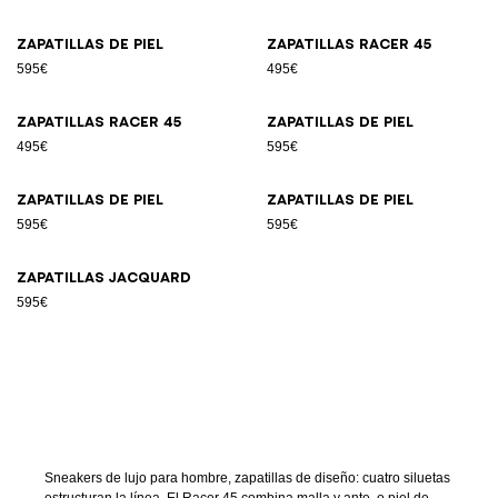
Zapatillas de piel
Zapatillas Racer 45
595€
495€
Zapatillas Racer 45
Zapatillas de piel
495€
595€
Zapatillas de piel
Zapatillas de piel
595€
595€
Zapatillas jacquard
595€
Sneakers de lujo para hombre, zapatillas de diseño: cuatro siluetas