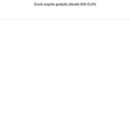
Envío exprés gratuito (desde 800 EUR)