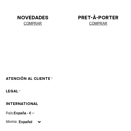
NOVEDADES
PRET-À-PORTER
COMPRAR
COMPRAR
ATENCIÓN AL CLIENTE
LEGAL
INTERNATIONAL
País:
España - €
Idioma: