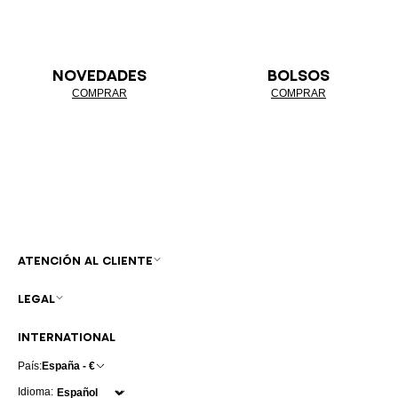
NOVEDADES
BOLSOS
COMPRAR
COMPRAR
ATENCIÓN AL CLIENTE
LEGAL
INTERNATIONAL
País:
España - €
Idioma: