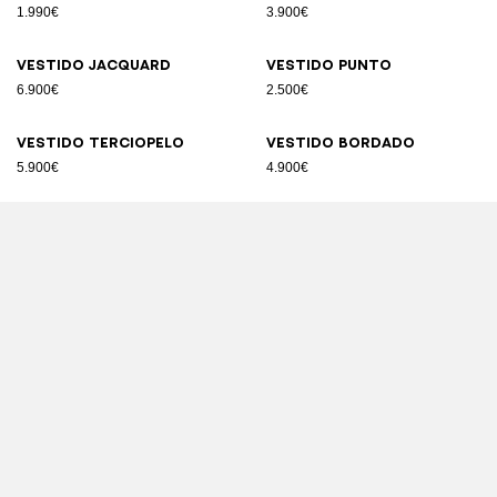
1.990€
3.900€
Vestido jacquard
Vestido punto
6.900€
2.500€
Vestido terciopelo
Vestido bordado
5.900€
4.900€