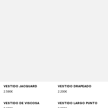
Vestido jacquard
Vestido drapeado
2.590€
2.200€
Vestido de viscosa
Vestido largo punto