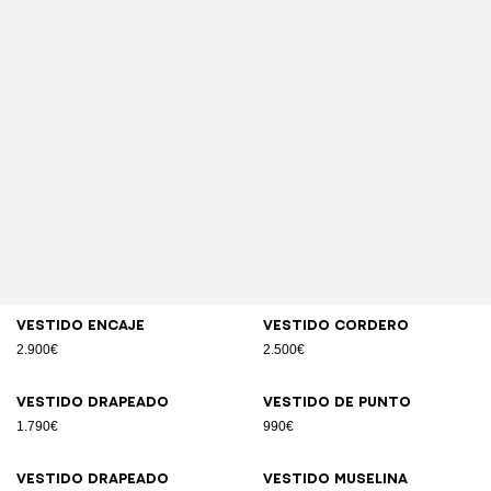
Vestido encaje
Vestido cordero
2.900€
2.500€
Vestido drapeado
Vestido de punto
1.790€
990€
Vestido drapeado
Vestido muselina