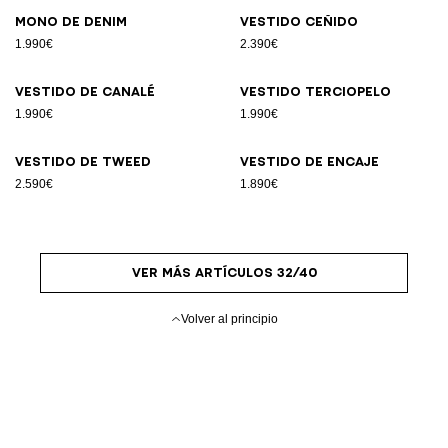
Mono de denim
Vestido ceñido
1.990€
2.390€
Vestido de canalé
Vestido terciopelo
1.990€
1.990€
Vestido de tweed
Vestido de encaje
2.590€
1.890€
VER MÁS ARTÍCULOS 32/40
Volver al principio