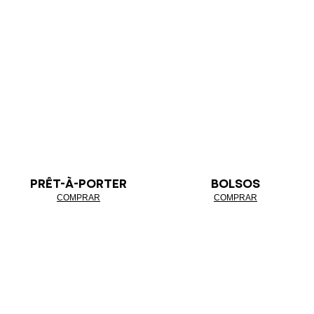
PRÊT-À-PORTER
BOLSOS
COMPRAR
COMPRAR