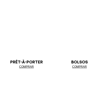
PRÊT-À-PORTER
BOLSOS
COMPRAR
COMPRAR