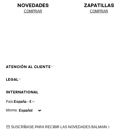
NOVEDADES
ZAPATILLAS
COMPRAR
COMPRAR
ATENCIÓN AL CLIENTE
LEGAL
INTERNATIONAL
País:
España - €
Idioma:
SUSCRÍBASE PARA RECIBIR LAS NOVEDADES BALMAIN