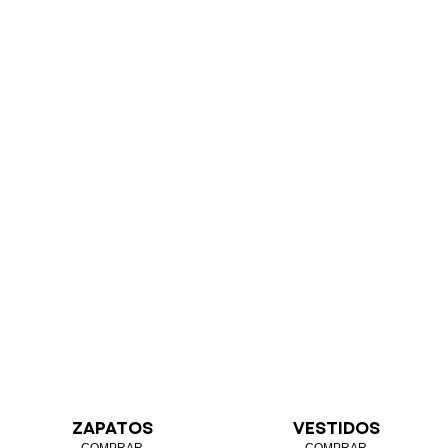
ZAPATOS
VESTIDOS
COMPRAR
COMPRAR