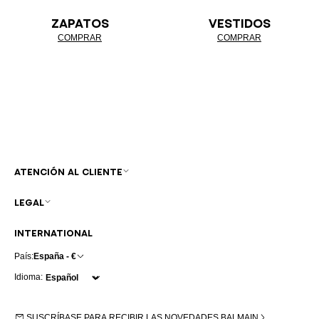
ZAPATOS
VESTIDOS
COMPRAR
COMPRAR
ATENCIÓN AL CLIENTE
LEGAL
INTERNATIONAL
País:
España - €
Idioma:
SUSCRÍBASE PARA RECIBIR LAS NOVEDADES BALMAIN