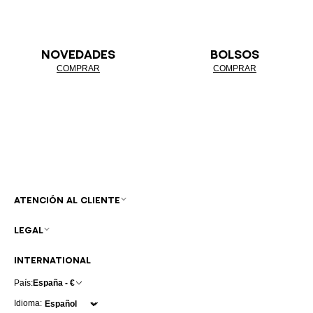
NOVEDADES
BOLSOS
COMPRAR
COMPRAR
ATENCIÓN AL CLIENTE
LEGAL
INTERNATIONAL
País:
España - €
Idioma: