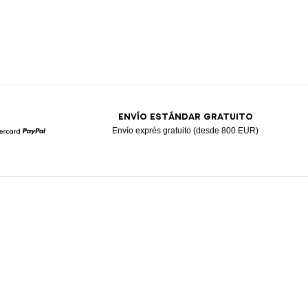
ENVÍO ESTÁNDAR GRATUITO
Envío exprés gratuito (desde 800 EUR)
Mastercard
Paypal