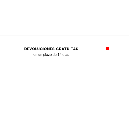
DEVOLUCIONES GRATUITAS
en un plazo de 14 días