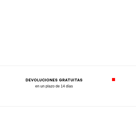
DEVOLUCIONES GRATUITAS
en un plazo de 14 días