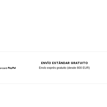
ENVÍO ESTÁNDAR GRATUITO
Envío exprés gratuito (desde 800 EUR)
Mastercard
Paypal