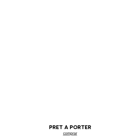
PRET A PORTER
comprar