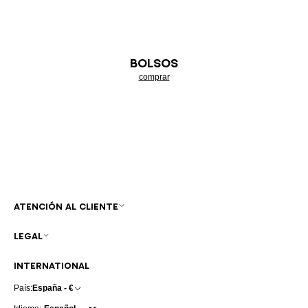
BOLSOS
comprar
ATENCIÓN AL CLIENTE
LEGAL
INTERNATIONAL
País:
España - €