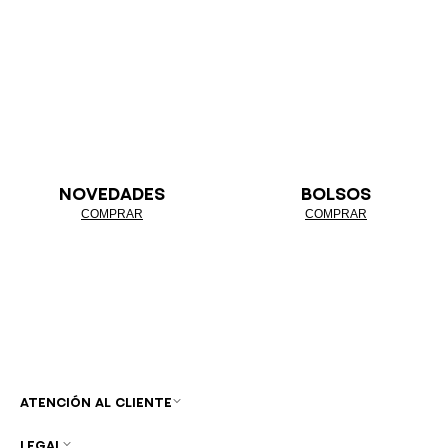
NOVEDADES
BOLSOS
COMPRAR
COMPRAR
ATENCIÓN AL CLIENTE
LEGAL