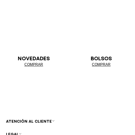
NOVEDADES
BOLSOS
COMPRAR
COMPRAR
ATENCIÓN AL CLIENTE
LEGAL