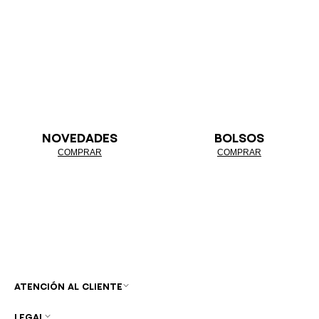
NOVEDADES
BOLSOS
COMPRAR
COMPRAR
ATENCIÓN AL CLIENTE
LEGAL