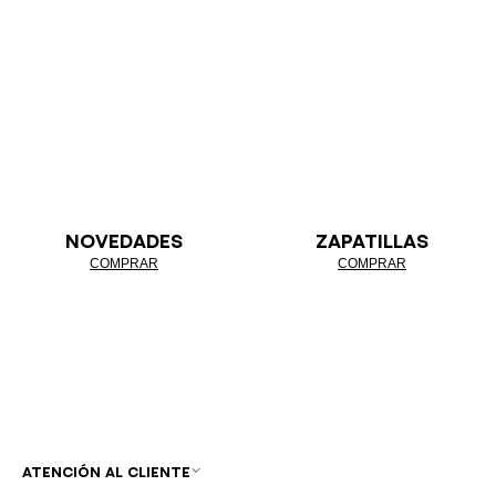
NOVEDADES
ZAPATILLAS
COMPRAR
COMPRAR
ATENCIÓN AL CLIENTE