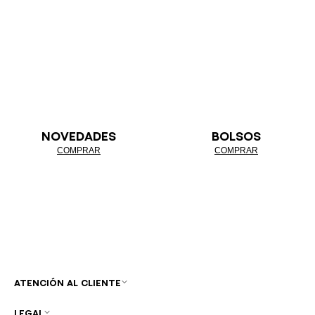
NOVEDADES
BOLSOS
COMPRAR
COMPRAR
ATENCIÓN AL CLIENTE
LEGAL