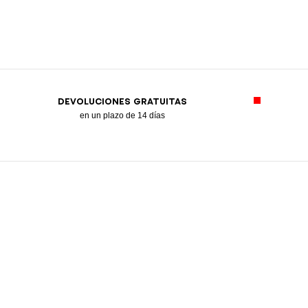
DEVOLUCIONES GRATUITAS
en un plazo de 14 días