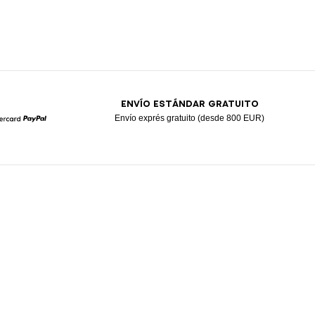
ENVÍO ESTÁNDAR GRATUITO
Envío exprés gratuito (desde 800 EUR)
Mastercard
Paypal