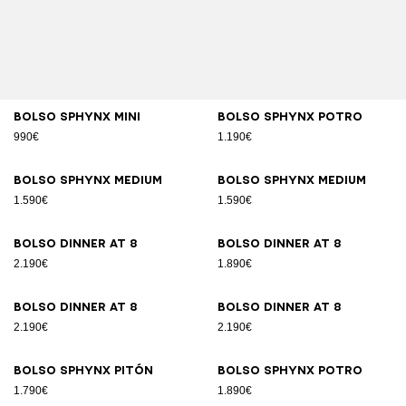
Bolso SPHYNX Mini
Bolso SPHYNX potro
990€
1.190€
Bolso SPHYNX Medium
Bolso SPHYNX Medium
1.590€
1.590€
Bolso DINNER AT 8
Bolso DINNER AT 8
2.190€
1.890€
Bolso DINNER AT 8
Bolso DINNER AT 8
2.190€
2.190€
Bolso SPHYNX pitón
Bolso SPHYNX potro
1.790€
1.890€