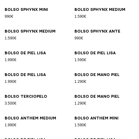
Bolso SPHYNX Mini
Bolso SPHYNX Medium
990€
1.590€
Bolso SPHYNX Medium
Bolso SPHYNX ante
1.590€
990€
Bolso de piel lisa
Bolso de piel lisa
1.990€
1.590€
Bolso de piel lisa
Bolso de mano piel
1.990€
1.290€
Bolso terciopelo
Bolso de mano piel
3.500€
1.290€
Bolso ANTHEM Medium
Bolso ANTHEM Mini
1.990€
1.590€