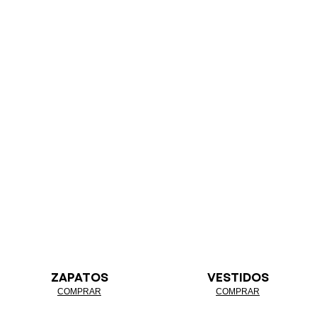
ZAPATOS
VESTIDOS
COMPRAR
COMPRAR