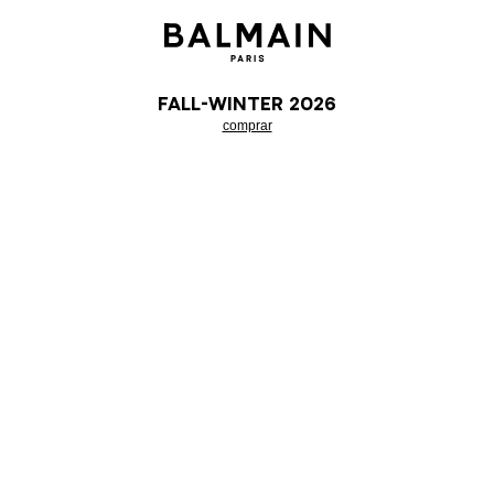
Fall-Winter 2026
comprar