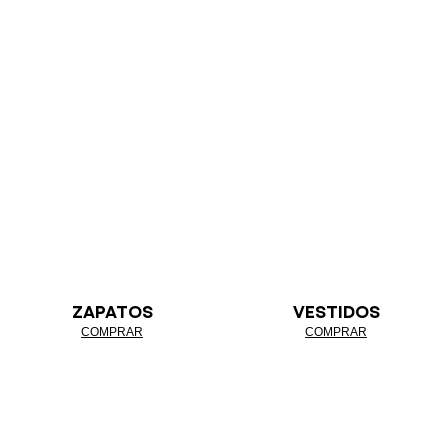
ZAPATOS
VESTIDOS
COMPRAR
COMPRAR