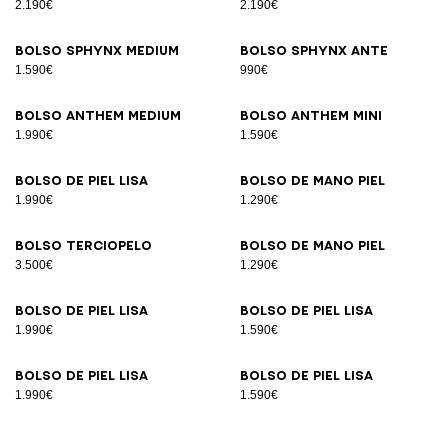
2.190€
2.190€
Bolso SPHYNX Medium
Bolso SPHYNX ante
1.590€
990€
Bolso ANTHEM Medium
Bolso ANTHEM Mini
1.990€
1.590€
Bolso de piel lisa
Bolso de mano piel
1.990€
1.290€
Bolso terciopelo
Bolso de mano piel
3.500€
1.290€
Bolso de piel lisa
Bolso de piel lisa
1.990€
1.590€
Bolso de piel lisa
Bolso de piel lisa
1.990€
1.590€