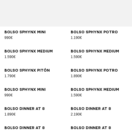
Bolso SPHYNX Mini
Bolso SPHYNX potro
990€
1.190€
Bolso SPHYNX Medium
Bolso SPHYNX Medium
1.590€
1.590€
Bolso SPHYNX pitón
Bolso SPHYNX potro
1.790€
1.890€
Bolso SPHYNX Mini
Bolso SPHYNX Medium
990€
1.590€
Bolso DINNER AT 8
Bolso DINNER AT 8
1.890€
2.190€
Bolso DINNER AT 8
Bolso DINNER AT 8