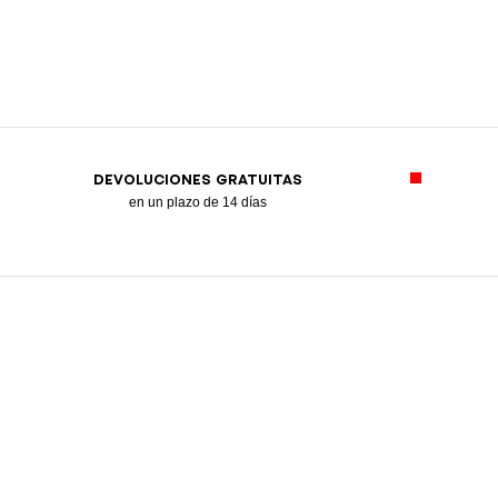
DEVOLUCIONES GRATUITAS
en un plazo de 14 días