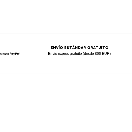
ENVÍO ESTÁNDAR GRATUITO
Envío exprés gratuito (desde 800 EUR)
Mastercard
Paypal