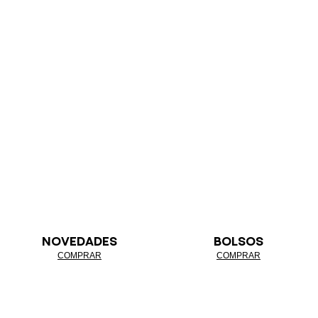
NOVEDADES
BOLSOS
COMPRAR
COMPRAR