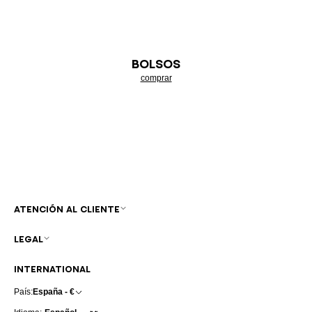
BOLSOS
comprar
ATENCIÓN AL CLIENTE
LEGAL
INTERNATIONAL
País:
España - €