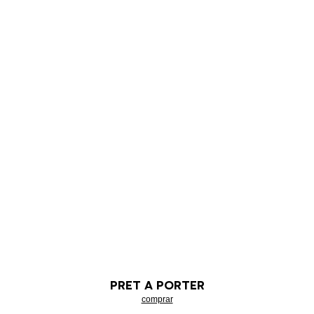
PRET A PORTER
comprar