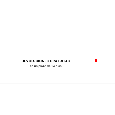
DEVOLUCIONES GRATUITAS
en un plazo de 14 días