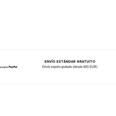
ENVÍO ESTÁNDAR GRATUITO
Envío exprés gratuito (desde 800 EUR)
Mastercard
Paypal