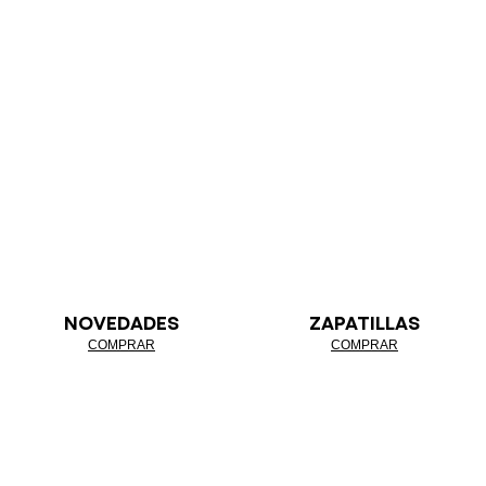
NOVEDADES
ZAPATILLAS
COMPRAR
COMPRAR