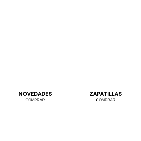
NOVEDADES
ZAPATILLAS
COMPRAR
COMPRAR