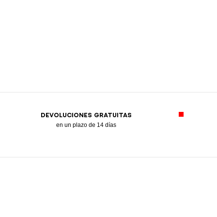
DEVOLUCIONES GRATUITAS
en un plazo de 14 días