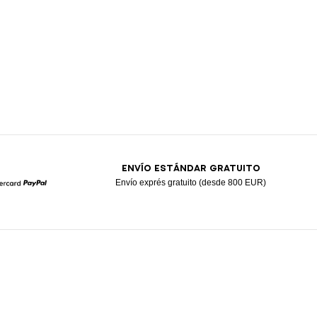
ENVÍO ESTÁNDAR GRATUITO
Envío exprés gratuito (desde 800 EUR)
Mastercard
Paypal